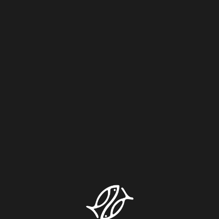
Контакты
Меню
Банкеты
ИНТЕРЬЕР
МЕРОПРИЯТИЯ