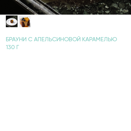
БРАУНИ С АПЕЛЬСИНОВОЙ КАРАМЕЛЬЮ
130 Г
560
р.