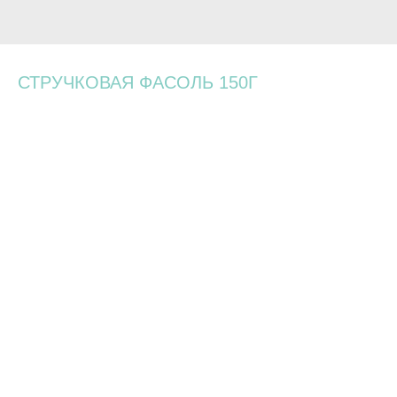
СТРУЧКОВАЯ ФАСОЛЬ 150Г
240
р.