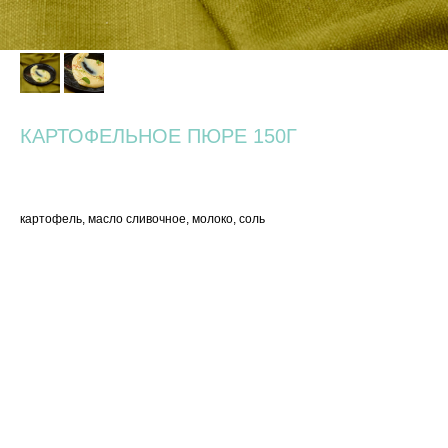
КАРТОФЕЛЬНОЕ ПЮРЕ 150Г
240
р.
картофель, масло сливочное, молоко, соль