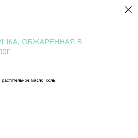
ШКА, ОБЖАРЕННАЯ В
90Г
, растительное масло, соль