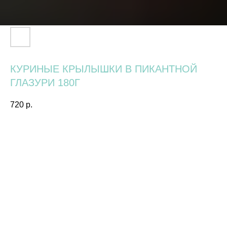
КУРИНЫЕ КРЫЛЫШКИ В ПИКАНТНОЙ
ГЛАЗУРИ 180Г
720
р.