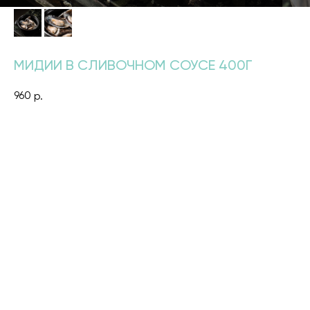
МИДИИ В СЛИВОЧНОМ СОУСЕ 400Г
960
р.