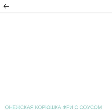
ОНЕЖСКАЯ КОРЮШКА ФРИ С СОУСОМ