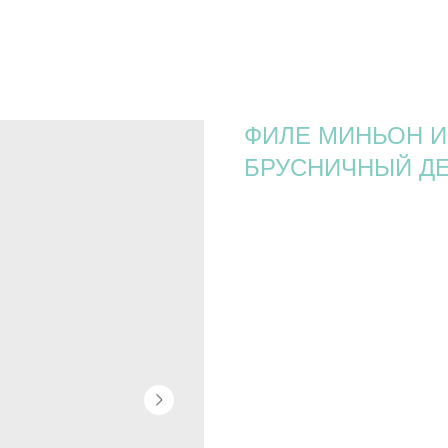
ФИЛЕ МИНЬОН И
БРУСНИЧНЫЙ ДЕ
1 600
р.