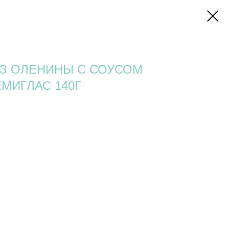
З ОЛЕНИНЫ С СОУСОМ
МИГЛАС 140Г