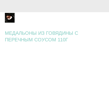
МЕДАЛЬОНЫ ИЗ ГОВЯДИНЫ С
ПЕРЕЧНЫМ СОУСОМ 110Г
970
р.