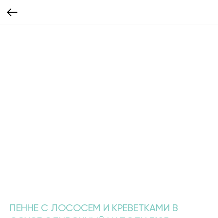
ПЕННЕ С ЛОСОСЕМ И КРЕВЕТКАМИ В