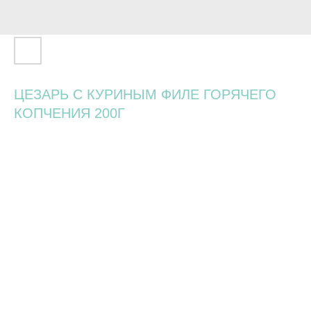
ЦЕЗАРЬ С КУРИНЫМ ФИЛЕ ГОРЯЧЕГО
КОПЧЕНИЯ 200Г
750
р.