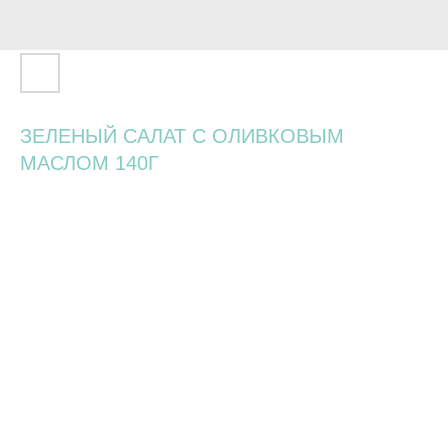
ЗЕЛЕНЫЙ САЛАТ С ОЛИВКОВЫМ
МАСЛОМ 140Г
820
р.