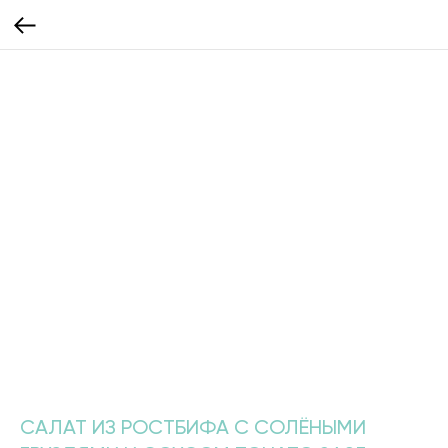
САЛАТ ИЗ РОСТБИФА С СОЛЁНЫМИ