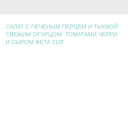
САЛАТ С ПЕЧЁНЫМ ПЕРЦЕМ И ТЫКВОЙ,
СВЕЖИМ ОГУРЦОМ, ТОМАТАМИ ЧЕРРИ
И СЫРОМ ФЕТА 210Г
470
р.