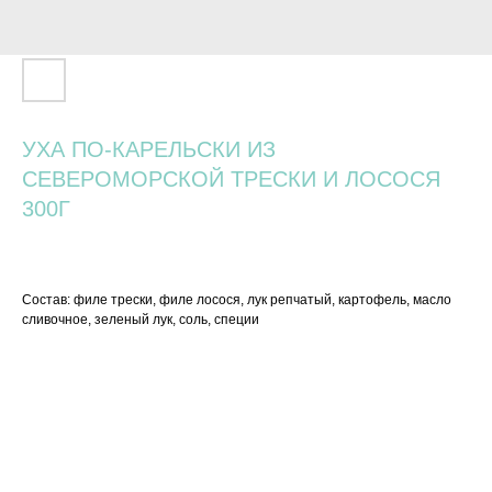
УХА ПО-КАРЕЛЬСКИ ИЗ
СЕВЕРОМОРСКОЙ ТРЕСКИ И ЛОСОСЯ
300Г
860
р.
Состав: филе трески, филе лосося, лук репчатый, картофель, масло
сливочное, зеленый лук, соль, специи