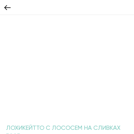
ЛОХИКЕЙТТО С ЛОСОСЕМ НА СЛИВКАХ