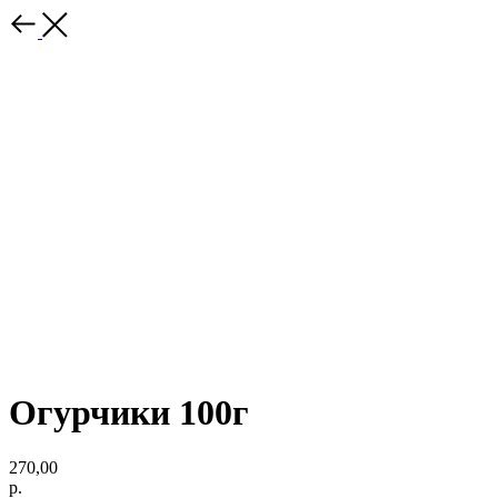
Огурчики 100г
270,00
р.