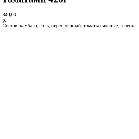
840,00
р.
Состав: камбала, соль, перец черный, томаты вяленые, зелень