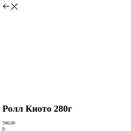
Ролл Киото 280г
590,00
р.