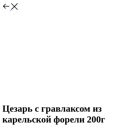
Цезарь с гравлаксом из
карельской форели 200г