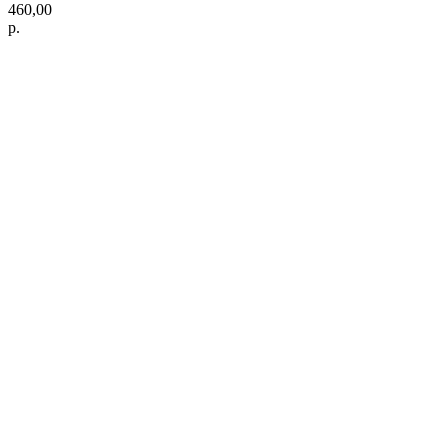
460,00
р.