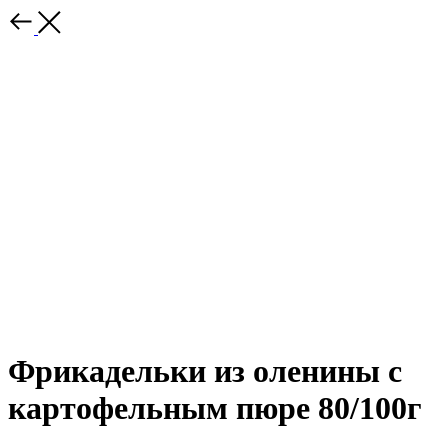
Фрикадельки из оленины с
картофельным пюре 80/100г