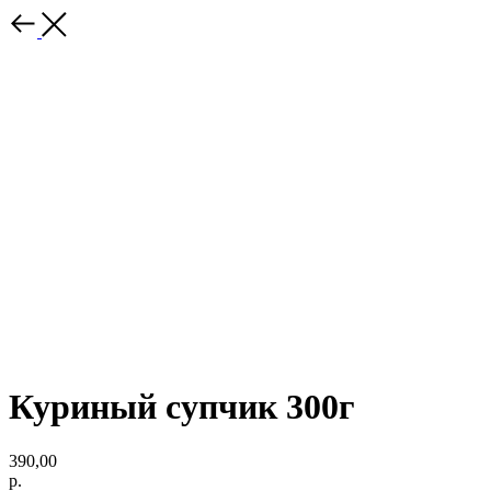
Куриный супчик 300г
390,00
р.