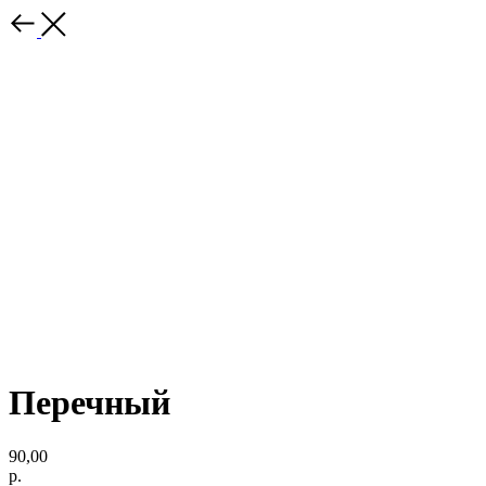
Перечный
90,00
р.