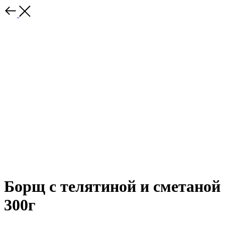
Борщ с телятиной и сметаной
300г