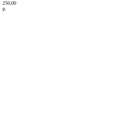
250,00
р.