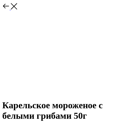
Карельское мороженое с
белыми грибами 50г