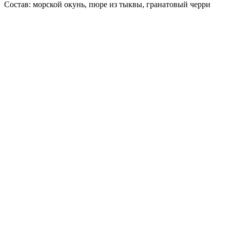
Состав: морской окунь, пюре из тыквы, гранатовый черри