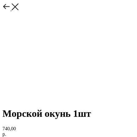
Морской окунь 1шт
740,00
р.