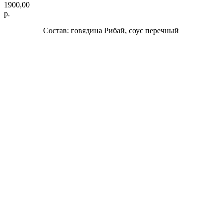
1900,00
р.
Состав: говядина Рибай, соус перечный