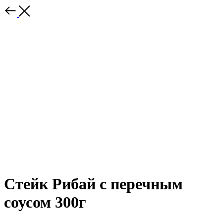
Стейк Рибай с перечным
соусом 300г