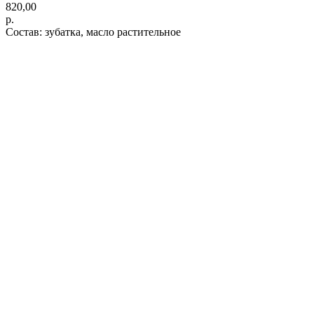
820,00
р.
Состав: зубатка, масло растительное