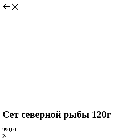
Сет северной рыбы 120г
990,00
р.