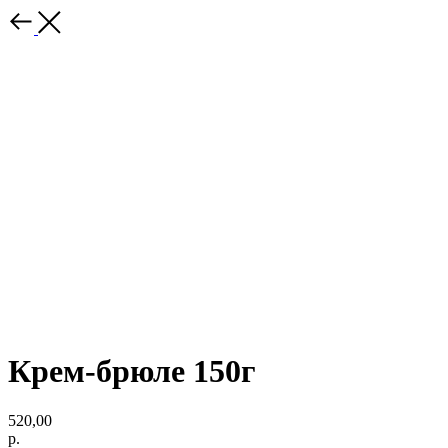
Крем-брюле 150г
520,00
р.