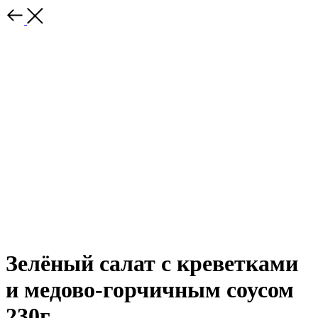
Зелёный салат с креветками
и медово-горчичным соусом
230г