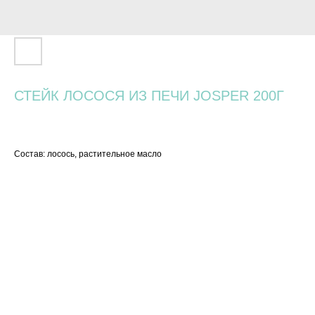
СТЕЙК ЛОСОСЯ ИЗ ПЕЧИ JOSPER 200Г
1 480
р.
Состав: лосось, растительное масло