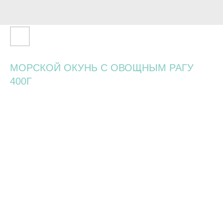
МОРСКОЙ ОКУНЬ С ОВОЩНЫМ РАГУ
400Г
940
р.