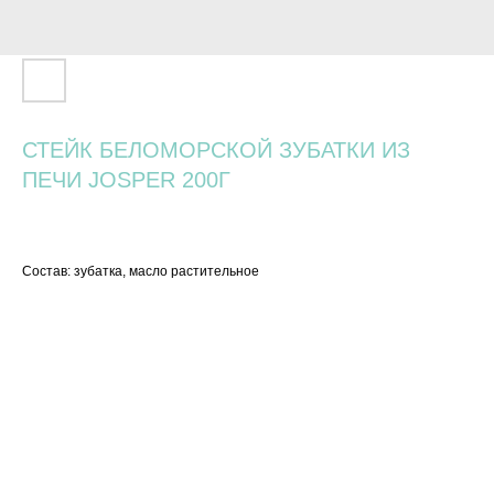
СТЕЙК БЕЛОМОРСКОЙ ЗУБАТКИ ИЗ
ПЕЧИ JOSPER 200Г
840
р.
Состав: зубатка, масло растительное