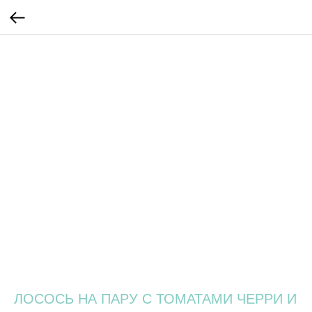
ЛОСОСЬ НА ПАРУ С ТОМАТАМИ ЧЕРРИ И