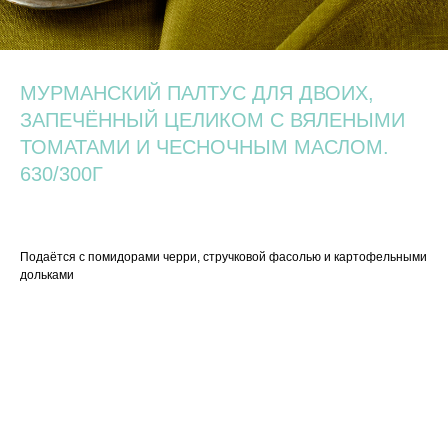
МУРМАНСКИЙ ПАЛТУС ДЛЯ ДВОИХ,
ЗАПЕЧЁННЫЙ ЦЕЛИКОМ С ВЯЛЕНЫМИ
ТОМАТАМИ И ЧЕСНОЧНЫМ МАСЛОМ.
630/300Г
3 600
р.
Подаётся с помидорами черри, стручковой фасолью и картофельными
дольками