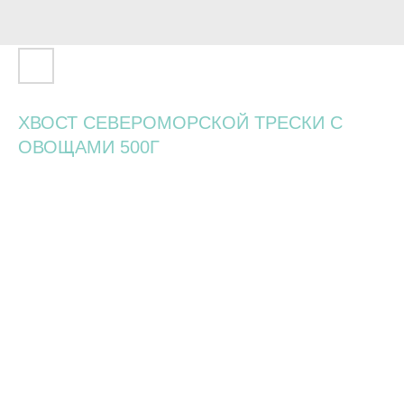
ХВОСТ СЕВЕРОМОРСКОЙ ТРЕСКИ С
ОВОЩАМИ 500Г
1 200
р.