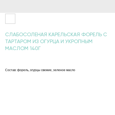
СЛАБОСОЛЕНАЯ КАРЕЛЬСКАЯ ФОРЕЛЬ С
ТАРТАРОМ ИЗ ОГУРЦА И УКРОПНЫМ
МАСЛОМ 140Г
890
р.
Состав: форель, огурцы свежие, зеленое масло