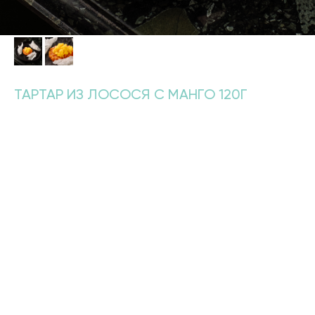
ТАРТАР ИЗ ЛОСОСЯ С МАНГО 120Г
890
р.