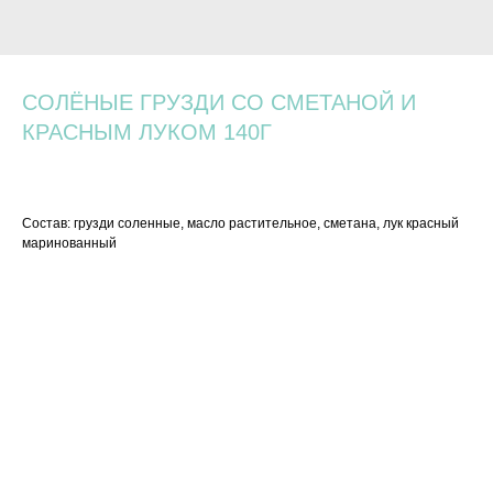
СОЛЁНЫЕ ГРУЗДИ СО СМЕТАНОЙ И
КРАСНЫМ ЛУКОМ 140Г
720
р.
Состав: грузди соленные, масло растительное, сметана, лук красный
маринованный