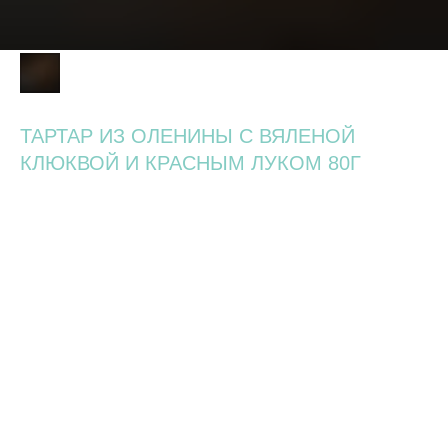
ТАРТАР ИЗ ОЛЕНИНЫ С ВЯЛЕНОЙ
КЛЮКВОЙ И КРАСНЫМ ЛУКОМ 80Г
890
р.