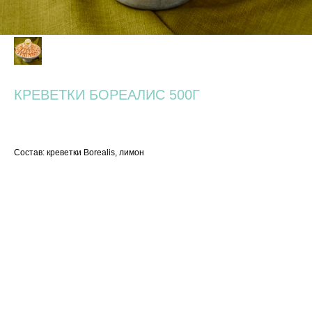
КРЕВЕТКИ БОРЕАЛИС 500Г
1 100
р.
Состав: креветки Borealis, лимон