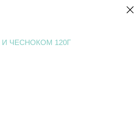
 И ЧЕСНОКОМ 120Г