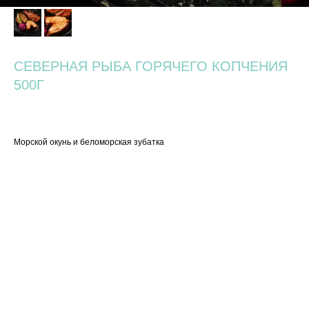
СЕВЕРНАЯ РЫБА ГОРЯЧЕГО КОПЧЕНИЯ
500Г
1 600
р.
Морской окунь и беломорская зубатка