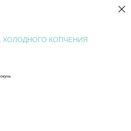
А ХОЛОДНОГО КОПЧЕНИЯ
 окунь