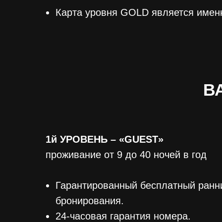
Карта уровня GOLD является именн
В
1й УРОВЕНЬ – «GUEST»
проживание от 9 до 40 ночей в год
Гарантированный бесплатный ранни
бронирования.
24-часовая гарантия номера.