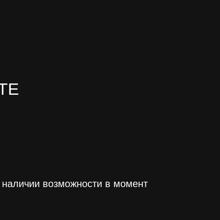
ТЕ
и наличии возможности в момент