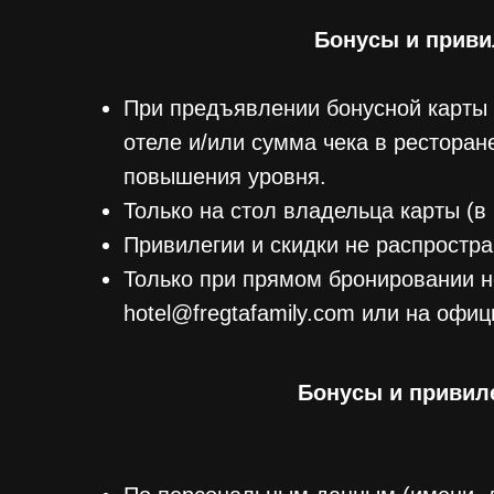
Бонусы и приви
При предъявлении бонусной карты 
отеле и/или сумма чека в рестора
повышения уровня.
Только на стол владельца карты (в 
Привилегии и скидки не распростра
Только при прямом бронировании но
hotel@fregtafamily.com или на офици
Бонусы и привил