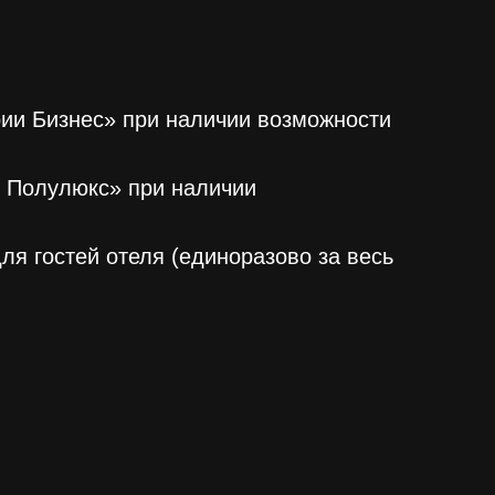
рии Бизнес» при наличии возможности
и Полулюкс» при наличии
ля гостей отеля (единоразово за весь