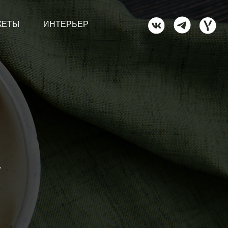
ТЕРЬЕР