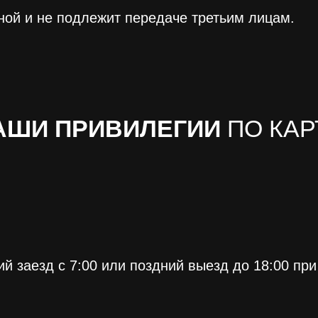
ой и не подлежит передаче третьим лицам.
АШИ ПРИВИЛЕГИИ
ПО КАР
й заезд с 7:00 или поздний выезд до 18:00 пр