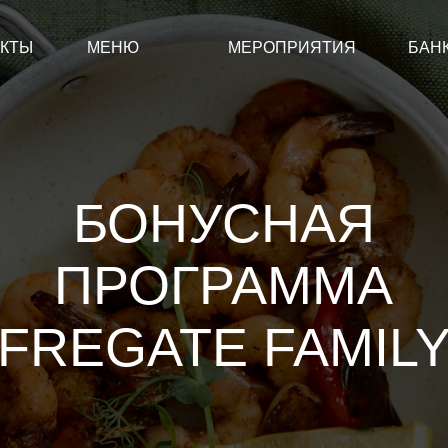
МЕНЮ
МЕРОПРИЯТИЯ
БАНКЕТЫ
ИН
БОНУСНАЯ
ПРОГРАММА
REGATE FAMILY