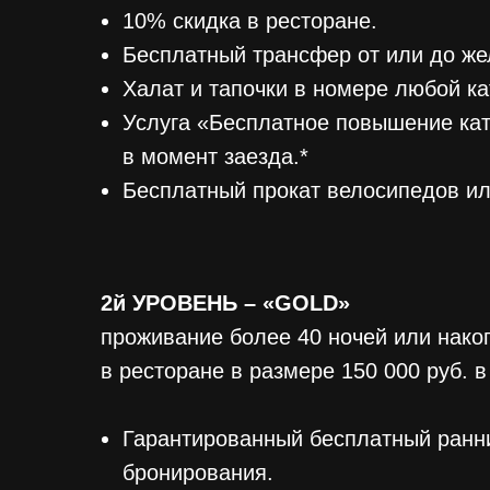
10% скидка в ресторане.
Бесплатный трансфер от или до же
Халат и тапочки в номере любой ка
Услуга «Бесплатное повышение кат
в момент заезда.*
Бесплатный прокат велосипедов или
2й УРОВЕНЬ – «GOLD»
проживание более 40 ночей или нако
в ресторане в размере 150 000 руб. в
Гарантированный бесплатный ранни
бронирования.