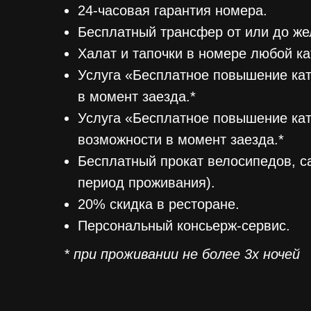
24-часовая гарантия номера.
Бесплатный трансфер от или до же
Халат и тапочки в номере любой ка
Услуга «Бесплатное повышение кат
в момент заезда.*
Услуга «Бесплатное повышение кат
возможности в момент заезда.*
Бесплатный прокат велосипедов, са
период проживания).
20% скидка в ресторане.
Персональный консьерж-сервис.
* при проживании не более 3х ночей