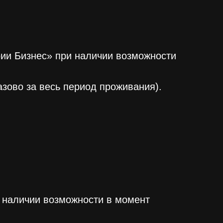
рии Бизнес» при наличии возможности
азово за весь период проживания).
и наличии возможности в момент