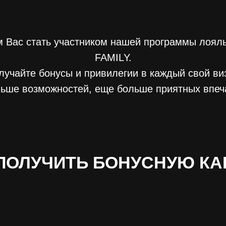
 Вас стать участником нашей программы лоял
FAMILY.
лучайте бонусы и привилегии в каждый свой виз
ьше возможностей, еще больше приятных впеч
ПОЛУЧИТЬ БОНУСНУЮ КА