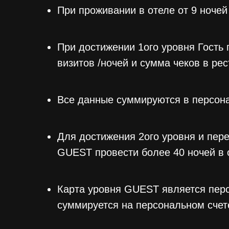
При проживании в отеле от 9 ночей
При достижении 1ого уровня Гость 
визитов /ночей и сумма чеков в рес
Все данные суммируются в персонал
Для достижения 2ого уровня и пер
GUEST провести более 40 ночей в о
Карта уровня GUEST является перс
суммируется на персональном счет